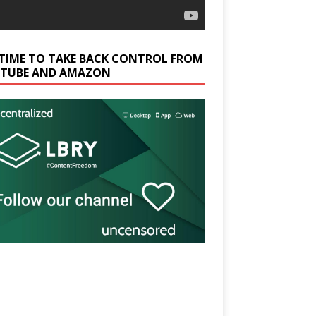
S TIME TO TAKE BACK CONTROL FROM
TUBE AND AMAZON