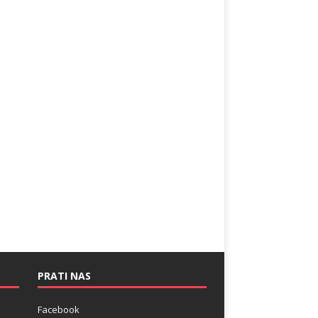
PRATI NAS
Facebook