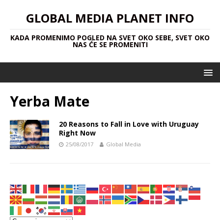
GLOBAL MEDIA PLANET INFO
KADA PROMENIMO POGLED NA SVET OKO SEBE, SVET OKO
NAS ĆE SE PROMENITI
Yerba Mate
20 Reasons to Fall in Love with Uruguay
Right Now
25/08/2017
Global Media