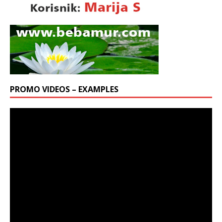
PROMO VIDEOS – EXAMPLES