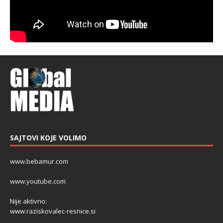
SAJTOVI KOJE VOLIMO
www.bebamur.com
www.youtube.com
Nije aktivno:
www.raziskovalec-resnice.si