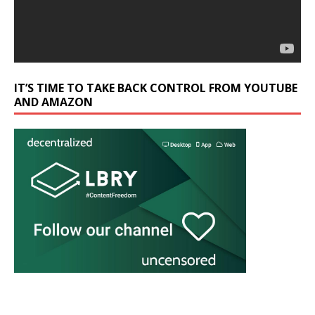
IT’S TIME TO TAKE BACK CONTROL FROM YOUTUBE
AND AMAZON