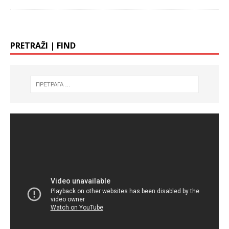
PRETRAŽI | FIND