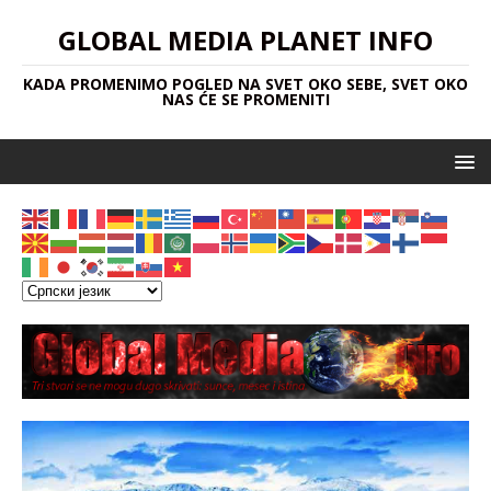
GLOBAL MEDIA PLANET INFO
KADA PROMENIMO POGLED NA SVET OKO SEBE, SVET OKO
NAS ĆE SE PROMENITI