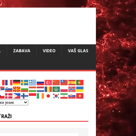
A
ZABAVA
VIDEO
VAŠ GLAS
TRAŽI