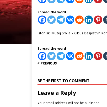
Spread the word
Istorijski Muzej Srbije – Ciklus Besplatnih Ko
Spread the word
PREVIOUS
BE THE FIRST TO COMMENT
Leave a Reply
Your email address will not be published.