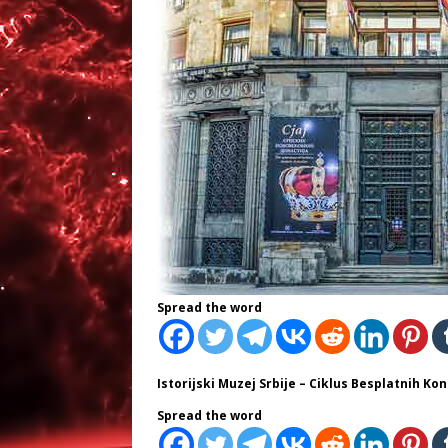
Spread the word
Istorijski Muzej Srbije – Ciklus Besplatnih Ko
Spread the word