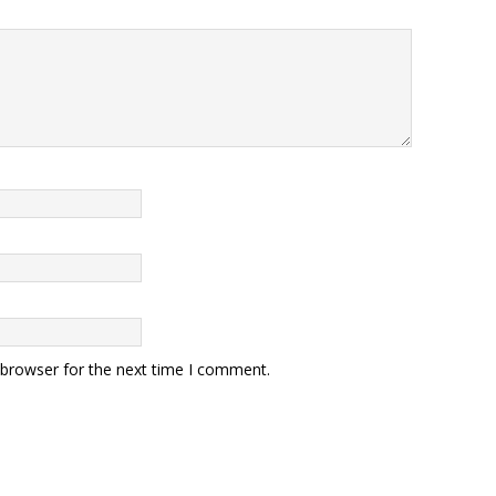
 browser for the next time I comment.