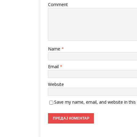
Comment
Name
*
Email
*
Website
Save my name, email, and website in this