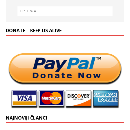
DONATE – KEEP US ALIVE
NAJNOVIJI ČLANCI