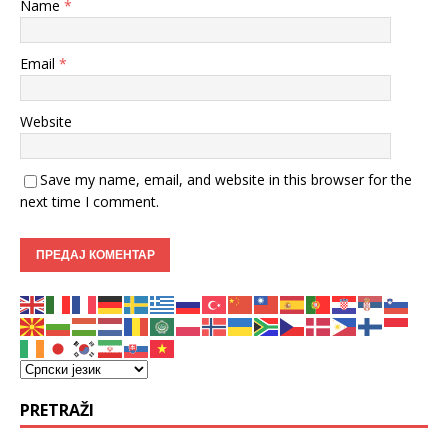
Name
*
Email
*
Website
Save my name, email, and website in this browser for the
next time I comment.
PRETRAŽI