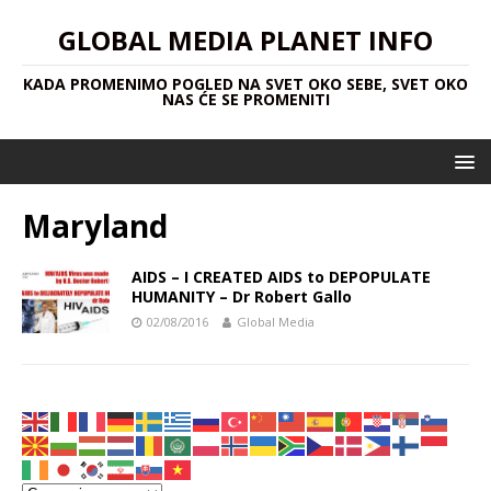
GLOBAL MEDIA PLANET INFO
KADA PROMENIMO POGLED NA SVET OKO SEBE, SVET OKO
NAS ĆE SE PROMENITI
Maryland
AIDS – I CREATED AIDS to DEPOPULATE
HUMANITY – Dr Robert Gallo
02/08/2016
Global Media