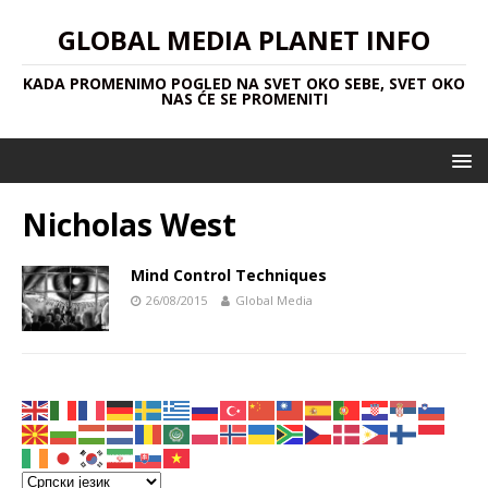
GLOBAL MEDIA PLANET INFO
KADA PROMENIMO POGLED NA SVET OKO SEBE, SVET OKO
NAS ĆE SE PROMENITI
Nicholas West
Mind Control Techniques
26/08/2015
Global Media