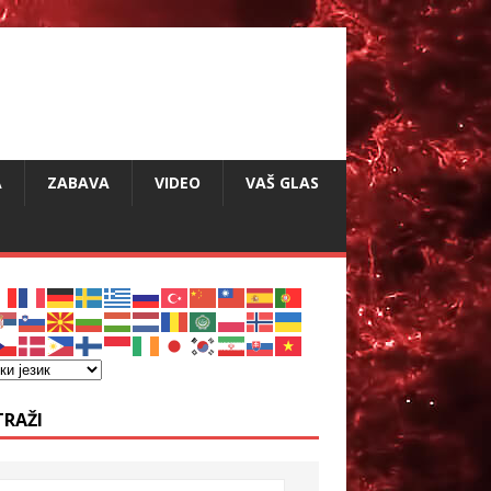
A
ZABAVA
VIDEO
VAŠ GLAS
TRAŽI