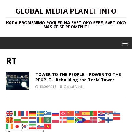
GLOBAL MEDIA PLANET INFO
KADA PROMENIMO POGLED NA SVET OKO SEBE, SVET OKO
NAS ĆE SE PROMENITI
RT
TOWER TO THE PEOPLE – POWER TO THE
PEOPLE – Rebuilding the Tesla Tower
13/06/2015
Global Media