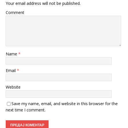
Your email address will not be published.
Comment
Name
*
Email
*
Website
Save my name, email, and website in this browser for the
next time I comment.