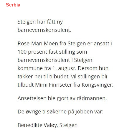
Serbia