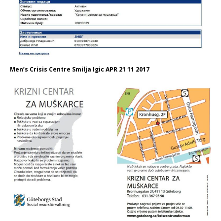
Men’s Crisis Centre Smilja Igic APR 21 11 2017