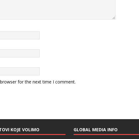
 browser for the next time I comment.
TOVI KOJE VOLIMO
GLOBAL MEDIA INFO