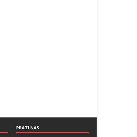
PRATI NAS