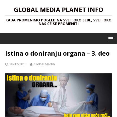
GLOBAL MEDIA PLANET INFO
KADA PROMENIMO POGLED NA SVET OKO SEBE, SVET OKO
NAS ĆE SE PROMENITI
Istina o doniranju organa – 3. deo
28/12/2015
Global Media