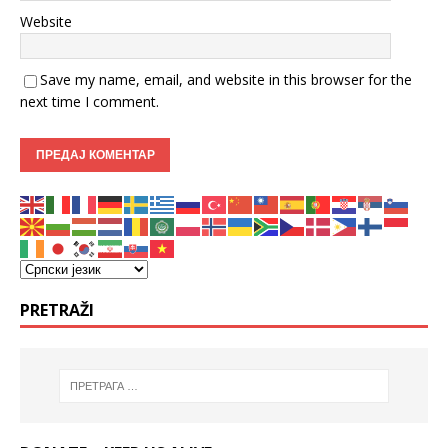
Website
Save my name, email, and website in this browser for the
next time I comment.
PRETRAŽI