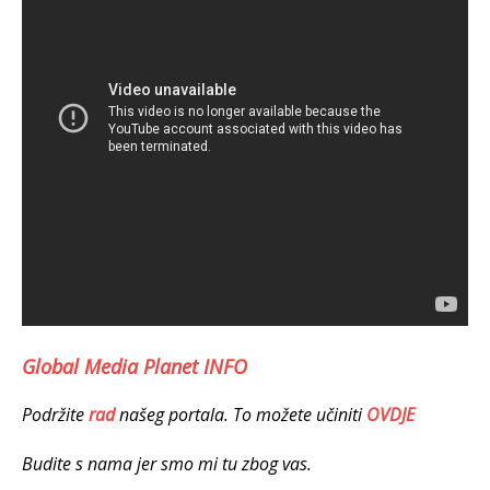
Global Media Planet INFO
Podržite
rad
našeg portala. To možete učiniti
OVDJE
Budite s nama jer smo mi tu zbog vas.