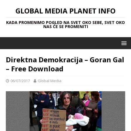
GLOBAL MEDIA PLANET INFO
KADA PROMENIMO POGLED NA SVET OKO SEBE, SVET OKO
NAS ĆE SE PROMENITI
Direktna Demokracija – Goran Gal
– Free Download
06/07/2017
Global Media