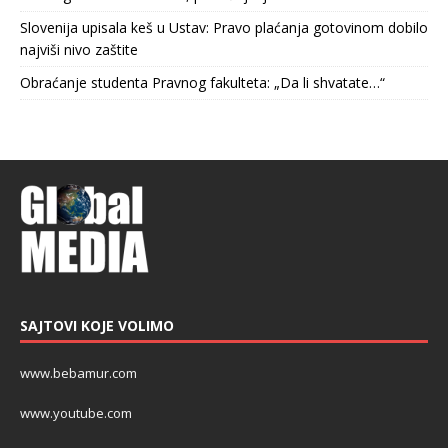
Slovenija upisala keš u Ustav: Pravo plaćanja gotovinom dobilo
najviši nivo zaštite
Obraćanje studenta Pravnog fakulteta: „Da li shvatate…“
SAJTOVI KOJE VOLIMO
www.bebamur.com
www.youtube.com