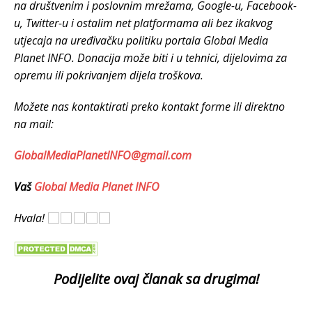
na društvenim i poslovnim mrežama, Google-u, Facebook-
u, Twitter-u i ostalim net platformama ali bez ikakvog
utjecaja na uređivačku politiku portala Global Media
Planet INFO. Donacija može biti i u tehnici, dijelovima za
opremu ili pokrivanjem dijela troškova.
Možete nas kontaktirati preko kontakt forme ili direktno
na mail:
GlobalMediaPlanetINFO@gmail.com
Vaš
Global Media Planet INFO
Hvala!
Podijelite ovaj članak sa drugima!