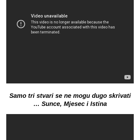
Samo tri stvari se ne mogu dugo skrivati
… Sunce, Mjesec i Istina