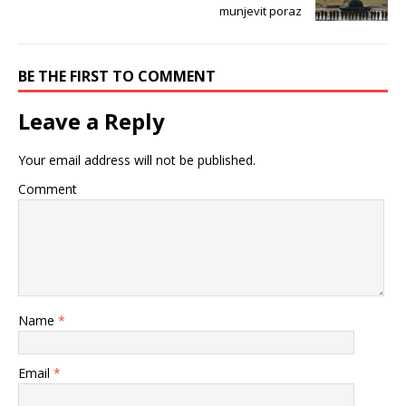
munjevit poraz
BE THE FIRST TO COMMENT
Leave a Reply
Your email address will not be published.
Comment
Name
*
Email
*