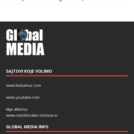
SAJTOVI KOJE VOLIMO
www.bebamur.com
www.youtube.com
Nije aktivno:
www.raziskovalec-resnice.si
GLOBAL MEDIA INFO