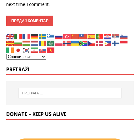
next time I comment.
PRETRAŽI
DONATE – KEEP US ALIVE