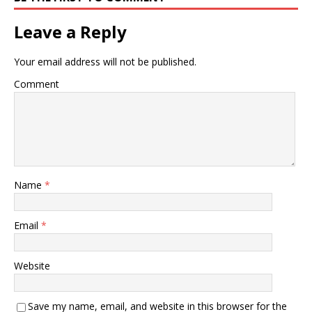
Leave a Reply
Your email address will not be published.
Comment
Name
*
Email
*
Website
Save my name, email, and website in this browser for the