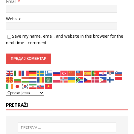
Email
*
Website
Save my name, email, and website in this browser for the
next time I comment.
PRETRAŽI