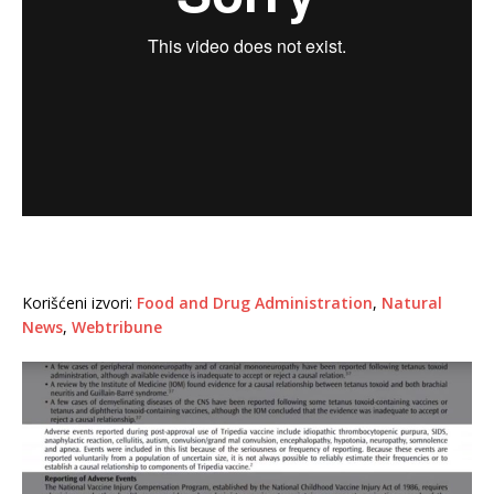
Korišćeni izvori:
Food and Drug Administration
,
Natural
News
,
Webtribune