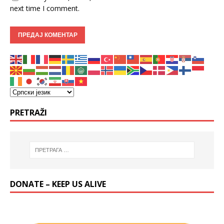
next time I comment.
PRETRAŽI
DONATE – KEEP US ALIVE