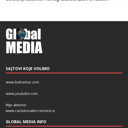
SAJTOVI KOJE VOLIMO
www.bebamur.com
www.youtube.com
Nije aktivno:
www.raziskovalec-resnice.si
GLOBAL MEDIA INFO