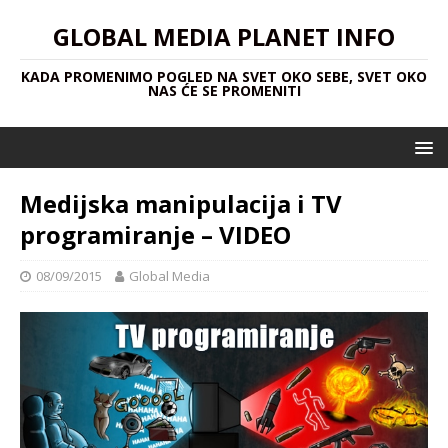
GLOBAL MEDIA PLANET INFO
KADA PROMENIMO POGLED NA SVET OKO SEBE, SVET OKO
NAS ĆE SE PROMENITI
Medijska manipulacija i TV
programiranje – VIDEO
08/09/2015
Global Media