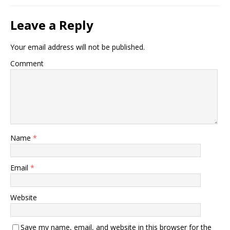
Leave a Reply
Your email address will not be published.
Comment
Name
*
Email
*
Website
Save my name, email, and website in this browser for the