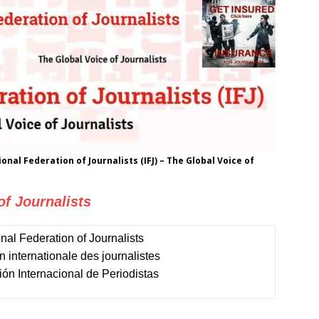
al Federation of Journalists (IFJ) – The Global Voice of
of Journalists
onal Federation of Journalists
 internationale des journalistes
ón Internacional de Periodistas