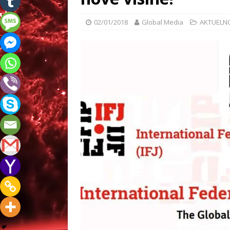
02/01/2018
Global Media
AKTUELN