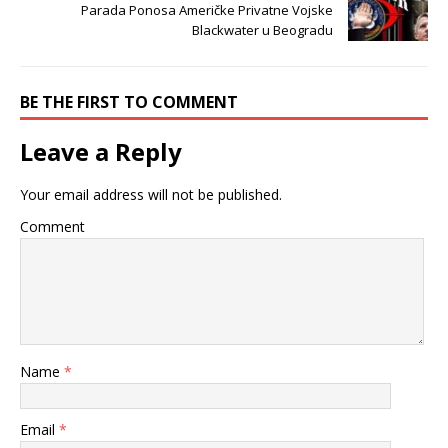
Parada Ponosa Američke Privatne Vojske
Blackwater u Beogradu
BE THE FIRST TO COMMENT
Leave a Reply
Your email address will not be published.
Comment
Name
*
Email
*