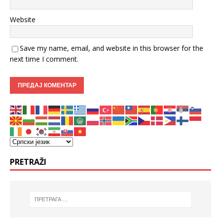
Website
Save my name, email, and website in this browser for the
next time I comment.
PRETRAŽI