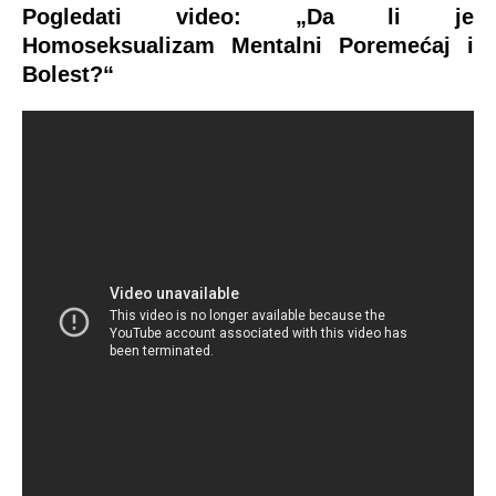
Pogledati video: „Da li je
Homoseksualizam Mentalni Poremećaj i
Bolest?“