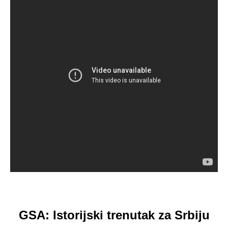
GSA: Istorijski trenutak za Srbiju