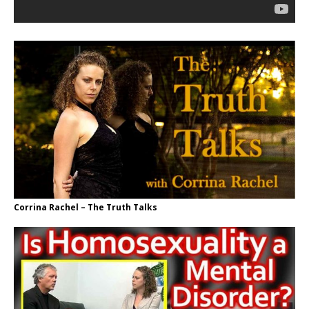
Corrina Rachel – The Truth Talks