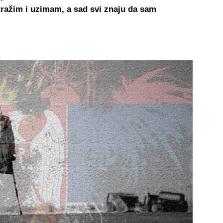
 tražim i uzimam, a sad svi znaju da sam