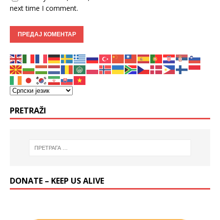
next time I comment.
PRETRAŽI
DONATE – KEEP US ALIVE