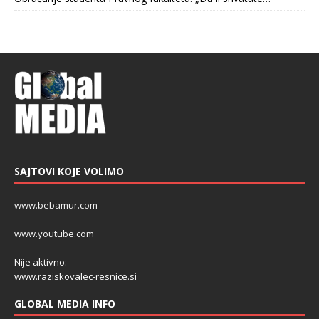
SAJTOVI KOJE VOLIMO
www.bebamur.com
www.youtube.com
Nije aktivno:
www.raziskovalec-resnice.si
GLOBAL MEDIA INFO