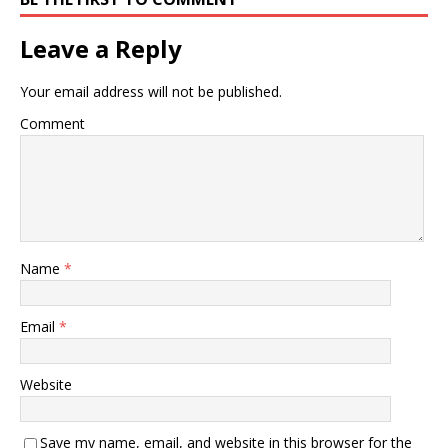
Leave a Reply
Your email address will not be published.
Comment
Name
*
Email
*
Website
Save my name, email, and website in this browser for the