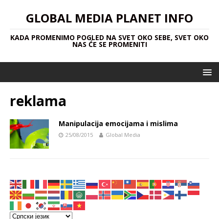
GLOBAL MEDIA PLANET INFO
KADA PROMENIMO POGLED NA SVET OKO SEBE, SVET OKO
NAS ĆE SE PROMENITI
reklama
Manipulacija emocijama i mislima
25/08/2015
Global Media