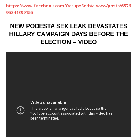
https://www.facebook.com/OccupySerbia.www/posts/6576
95844399155
NEW PODESTA SEX LEAK DEVASTATES
HILLARY CAMPAIGN DAYS BEFORE THE
ELECTION – VIDEO