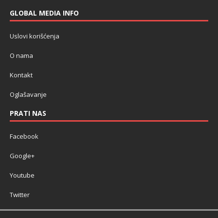
GLOBAL MEDIA INFO
Uslovi korišćenja
O nama
Kontakt
Oglašavanje
PRATI NAS
Facebook
Google+
Youtube
Twitter