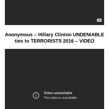
Anonymous – Hillary Clinton UNDENIABLE
ties to TERRORISTS 2016 – VIDEO