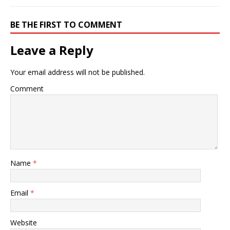
BE THE FIRST TO COMMENT
Leave a Reply
Your email address will not be published.
Comment
Name
*
Email
*
Website