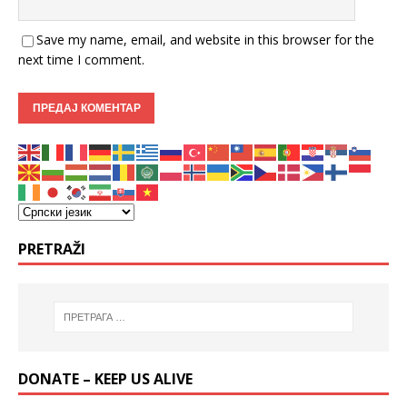
Save my name, email, and website in this browser for the
next time I comment.
PRETRAŽI
DONATE – KEEP US ALIVE