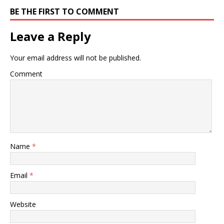
BE THE FIRST TO COMMENT
Leave a Reply
Your email address will not be published.
Comment
Name
*
Email
*
Website