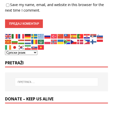
Save my name, email, and website in this browser for the
next time I comment.
PRETRAŽI
DONATE – KEEP US ALIVE