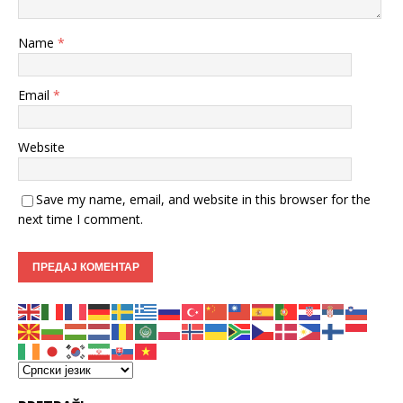
Name
*
Email
*
Website
Save my name, email, and website in this browser for the
next time I comment.