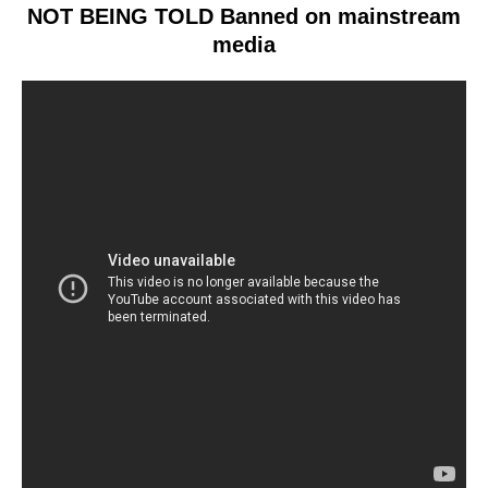
NOT BEING TOLD
Banned on mainstream
media