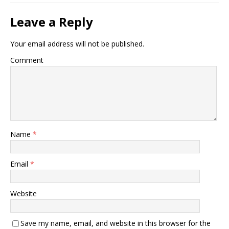
Leave a Reply
Your email address will not be published.
Comment
Name
*
Email
*
Website
Save my name, email, and website in this browser for the