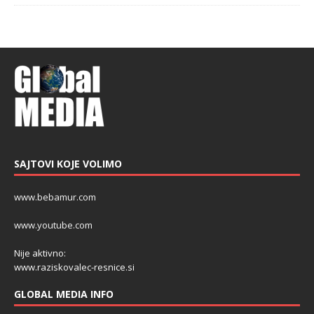
SAJTOVI KOJE VOLIMO
www.bebamur.com
www.youtube.com
Nije aktivno:
www.raziskovalec-resnice.si
GLOBAL MEDIA INFO