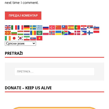
next time I comment.
PRETRAŽI
DONATE – KEEP US ALIVE