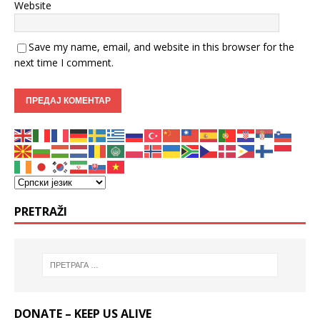
Website
Save my name, email, and website in this browser for the
next time I comment.
PRETRAŽI
DONATE – KEEP US ALIVE