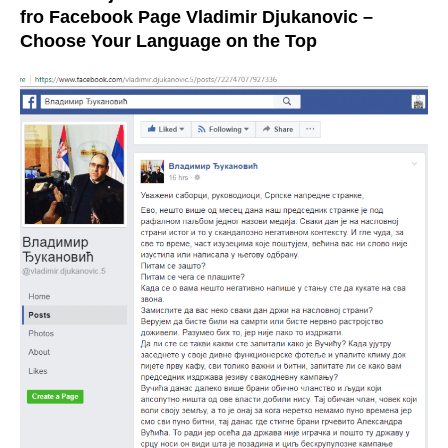
fro Facebook Page Vladimir Djukanovic –
Choose Your Language on the Top