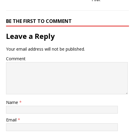
BE THE FIRST TO COMMENT
Leave a Reply
Your email address will not be published.
Comment
Name
*
Email
*