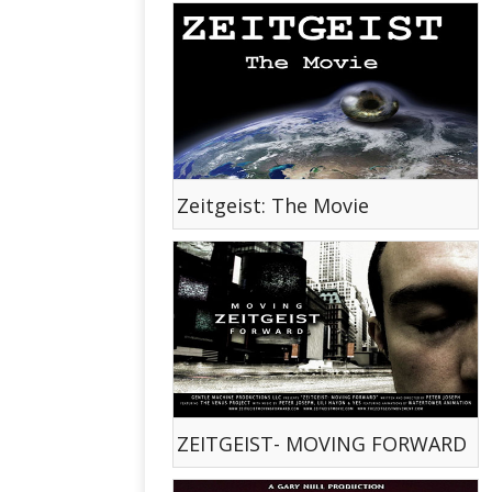
Zeitgeist: The Movie
ZEITGEIST- MOVING FORWARD