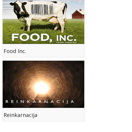
Food Inc.
Reinkarnacija