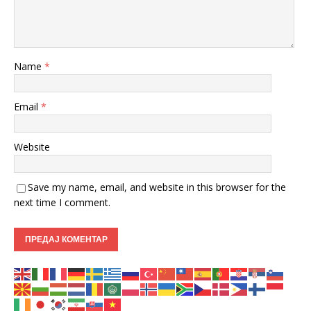
Name
*
Email
*
Website
Save my name, email, and website in this browser for the
next time I comment.