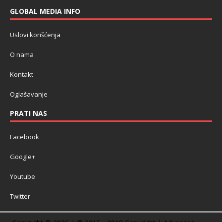
GLOBAL MEDIA INFO
Uslovi korišćenja
O nama
Kontakt
Oglašavanje
PRATI NAS
Facebook
Google+
Youtube
Twitter